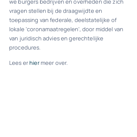
we burgers bedrijven en overheden die zich
vragen stellen bij de draagwijdte en
toepassing van federale, deelstatelijke of
lokale ‘coronamaatregelen’, door middel van
van juridisch advies en gerechtelijke
procedures.
Lees er
hier
meer over.