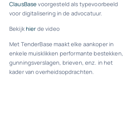
ClausBase
voorgesteld als typevoorbeeld
voor digitalisering in de advocatuur.
Bekijk
hier
de video
Met TenderBase maakt elke aankoper in
enkele muisklikken performante bestekken,
gunningsverslagen, brieven, enz. in het
kader van overheidsopdrachten.