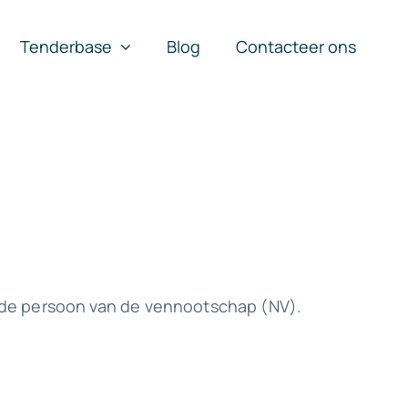
Tenderbase
Blog
Contacteer ons
gde persoon van de vennootschap (NV).