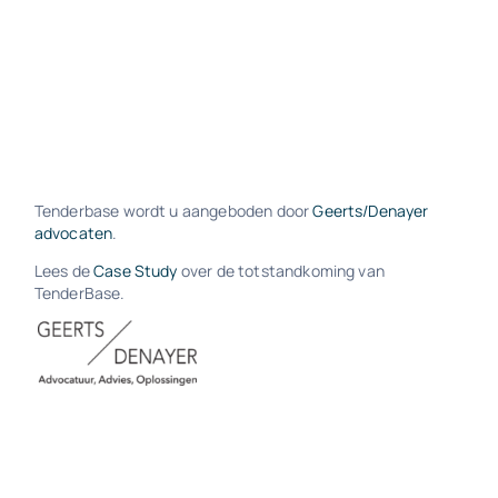
Tenderbase wordt u aangeboden door
Geerts/Denayer
advocaten
.
Lees de
Case Study
over de totstandkoming van
TenderBase.