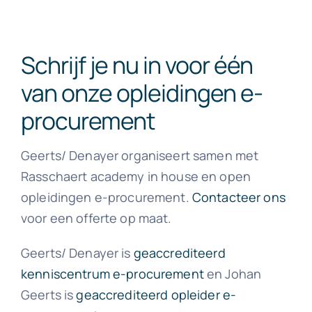
Schrijf je nu in voor één
van onze opleidingen e-
procurement
Geerts/ Denayer organiseert samen met
Rasschaert academy in house en open
opleidingen e-procurement.
Contacteer ons
voor een offerte op maat.
Geerts/ Denayer is
geaccrediteerd
kenniscentrum e-procurement
en Johan
Geerts is
geaccrediteerd opleider e-