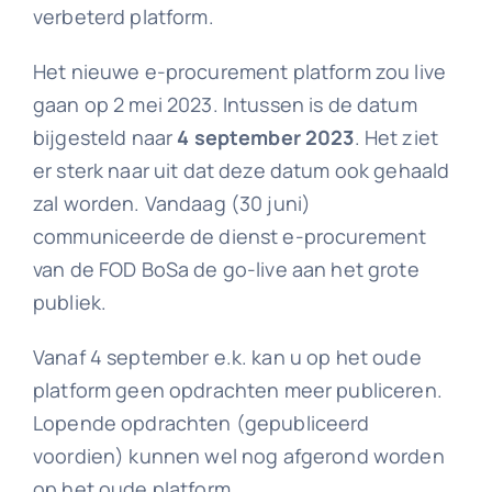
verbeterd platform.
Het nieuwe e-procurement platform zou live
gaan op 2 mei 2023. Intussen is de datum
bijgesteld naar
4 september 2023
. Het ziet
er sterk naar uit dat deze datum ook gehaald
zal worden. Vandaag (30 juni)
communiceerde de dienst e-procurement
van de FOD BoSa de go-live aan het grote
publiek.
Vanaf 4 september e.k. kan u op het oude
platform geen opdrachten meer publiceren.
Lopende opdrachten (gepubliceerd
voordien) kunnen wel nog afgerond worden
op het oude platform.