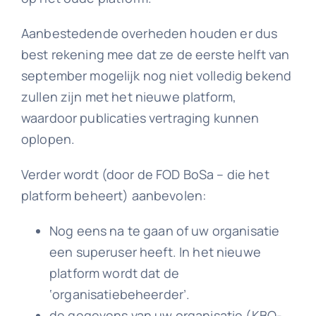
Aanbestedende overheden houden er dus
best rekening mee dat ze de eerste helft van
september mogelijk nog niet volledig bekend
zullen zijn met het nieuwe platform,
waardoor publicaties vertraging kunnen
oplopen.
Verder wordt (door de FOD BoSa – die het
platform beheert) aanbevolen:
Nog eens na te gaan of uw organisatie
een superuser heeft. In het nieuwe
platform wordt dat de
‘organisatiebeheerder’.
de gegevens van uw organisatie (KBO-