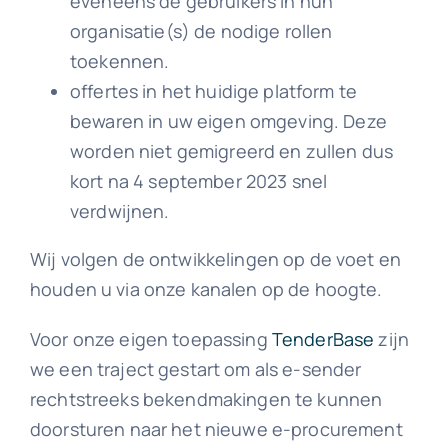
eveneens de gebruikers in hun
organisatie(s) de nodige rollen
toekennen.
offertes in het huidige platform te
bewaren in uw eigen omgeving. Deze
worden niet gemigreerd en zullen dus
kort na 4 september 2023 snel
verdwijnen.
Wij volgen de ontwikkelingen op de voet en
houden u via onze kanalen op de hoogte.
Voor onze eigen toepassing
TenderBase
zijn
we een traject gestart om als e-sender
rechtstreeks bekendmakingen te kunnen
doorsturen naar het nieuwe e-procurement