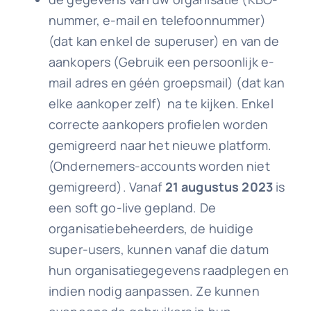
nummer, e-mail en telefoonnummer)
(dat kan enkel de superuser) en van de
aankopers (Gebruik een persoonlijk e-
mail adres en géén groepsmail) (dat kan
elke aankoper zelf) na te kijken. Enkel
correcte aankopers profielen worden
gemigreerd naar het nieuwe platform.
(Ondernemers-accounts worden niet
gemigreerd). Vanaf
21 augustus 2023
is
een soft go-live gepland. De
organisatiebeheerders, de huidige
super-users, kunnen vanaf die datum
hun organisatiegegevens raadplegen en
indien nodig aanpassen. Ze kunnen