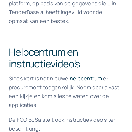
platform, op basis van de gegevens die u in
TenderBase al heeft ingevuld voor de
opmaak van een bestek.
Helpcentrum en
instructievideo’s
Sinds kort is het nieuwe
helpcentrum
e-
procurement toegankelijk. Neem daar alvast
een kijkje en kom alles te weten over de
applicaties.
De FOD BoSa stelt ook instructievideo’s ter
beschikking.